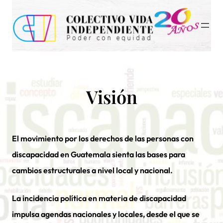
Saltar
al
contenido
Visión
El movimiento por los derechos de las personas con
discapacidad en Guatemala sienta las bases para
cambios estructurales a nivel local y nacional.
La incidencia política en materia de discapacidad
impulsa agendas nacionales y locales, desde el que se