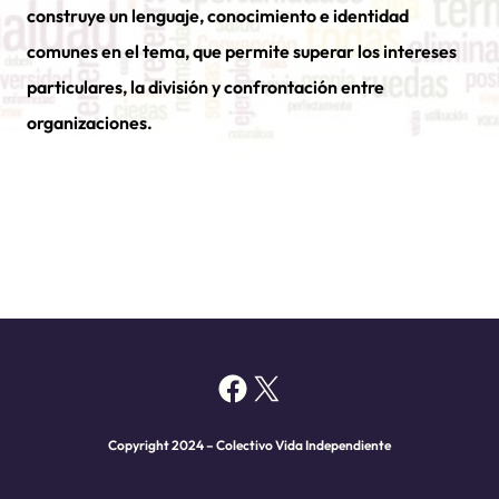
construye un lenguaje, conocimiento e identidad
comunes en el tema, que permite superar los intereses
particulares, la división y confrontación entre
organizaciones.
Facebook
X
Copyright 2024 – Colectivo Vida Independiente